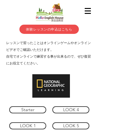
体験レッスンの申込はこちら
レッスンで習ったことはオンラインゲームやオンライン
ビデオでご確認いただけます。
自宅でオンラインで練習する事が出来るので、ぜひ復習
にお役立てください。
Starter
LOOK 4
LOOK 1
LOOK 5