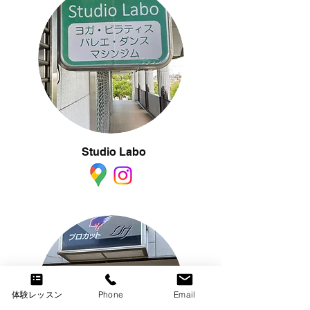
Studio Labo
体験レッスン
Phone
Email