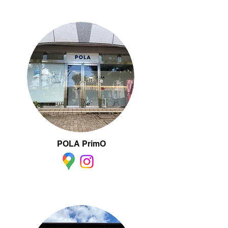
POLA PrimO