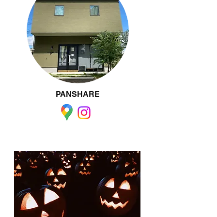
PANSHARE