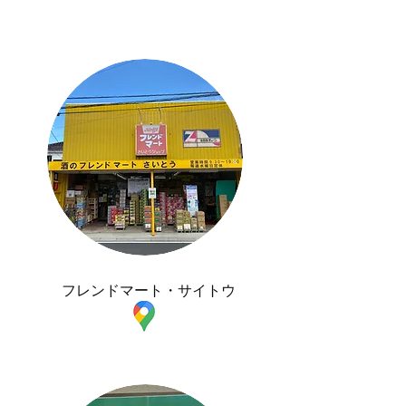
フレンドマート・サイトウ