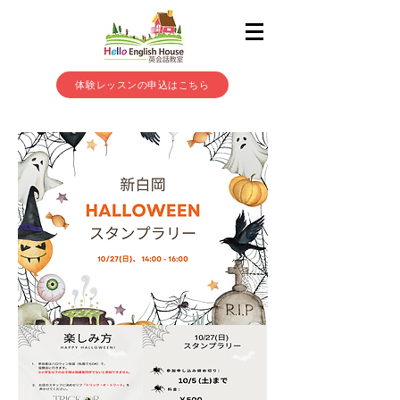
体験レッスンの申込はこちら