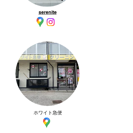
serenite
ホワイト急便