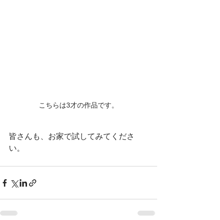
こちらは3才の作品です。
皆さんも、お家で試してみてくださ
い。