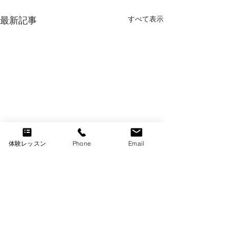
すべて表示
最新記事
体験レッスン
Phone
Email