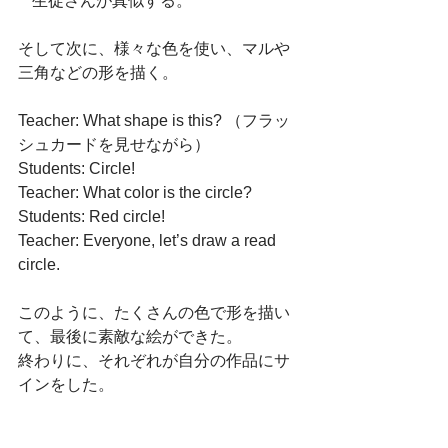
  *生徒さんが真似する。
そして次に、様々な色を使い、マルや
三角などの形を描く。
Teacher: What shape is this? （フラッ
シュカードを見せながら）
Students: Circle!
Teacher: What color is the circle?
Students: Red circle!
Teacher: Everyone, let’s draw a read 
circle.
このように、たくさんの色で形を描い
て、最後に素敵な絵ができた。
終わりに、それぞれが自分の作品にサ
インをした。