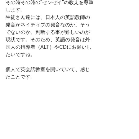
その時その時の"センセイ"の教えを尊重
します。
生徒さん達には、日本人の英語教師の
発音がネイティブの発音なのか、そう
でないのか、判断する事が難しいのが
現状です。そのため、英語の発音は外
国人の指導者（ALT）やCDにお願いし
たいですね。
個人で英会話教室を開いていて、感じ
たことです。