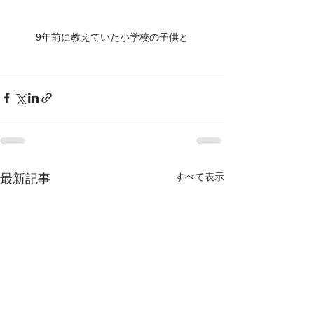
9年前に教えていた小学校の子供と
すべて表示
最新記事